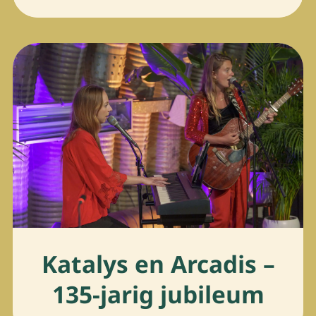
Katalys en Arcadis –
135-jarig jubileum