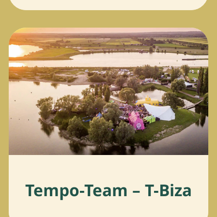
Tempo-Team – T-Biza