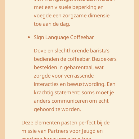
met een visuele beperking en
voegde een zorgzame dimensie
toe aan de dag.
Sign Language Coffeebar
Dove en slechthorende barista’s
bedienden de coffeebar. Bezoekers
bestelden in gebarentaal, wat
zorgde voor verrassende
interacties en bewustwording. Een
krachtig statement: soms moet je
anders communiceren om echt
gehoord te worden.
Deze elementen pasten perfect bij de
missie van Partners voor Jeugd en