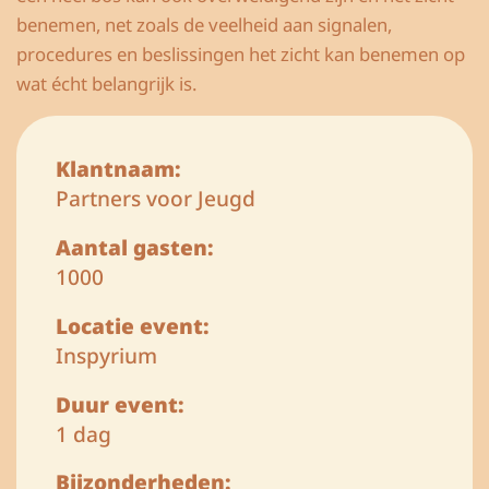
benemen, net zoals de veelheid aan signalen,
procedures en beslissingen het zicht kan benemen op
wat écht belangrijk is.
Klantnaam:
Partners voor Jeugd
Aantal gasten:
1000
Locatie event:
Inspyrium
Duur event:
1 dag
Bijzonderheden: