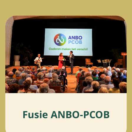
Fusie ANBO-PCOB