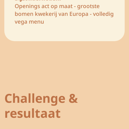
Openings act op maat - grootste
bomen kwekerij van Europa - volledig
vega menu
Challenge &
resultaat