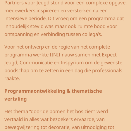
Partners voor Jeugd stond voor een complexe opgave:
medewerkers inspireren en versterken na een
intensieve periode. Dit vroeg om een programma dat
inhoudelijk stevig was maar ook ruimte bood voor
ontspanning en verbinding tussen collega’s.
Voor het ontwerp en de regie van het complete
programma werkte IINII nauw samen met Expect
Jeugd, Communicatie en Inspyrium om de gewenste
boodschap om te zetten in een dag die professionals
raakte.
Programmaontwikkeling & thematische
vertaling
Het thema “door de bomen het bos zien” werd
vertaald in alles wat bezoekers ervaarde, van
bewegwijzering tot decoratie, van uitnodiging tot