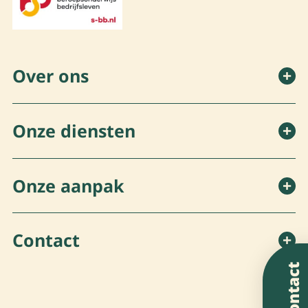
Over ons
Onze diensten
Onze aanpak
Contact
Contact