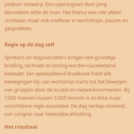
podium ontwerp. Een openingsact door jong
danstalent zette de toon.
Het thema was niet alleen
zichtbaar, maar ook voelbaar in workshops, pauzes en
gesprekken.
Regie op de dag zelf
Sprekers en dagvoorzitters kregen een grondige
briefing, techniek en timing werden nauwlettend
bewaakt. Een gedetailleerd draaiboek hield alle
bewegingen bij: van workshop starts tot het bewegen
van groepen door de locatie en netwerkmomenten. Bij
1000 mensen tussen 3.000 bomen is strakke maar
onzichtbare regie essentieel. De dag verliep vloeiend,
van congres naar feestelijke afsluiting.
Het resultaat