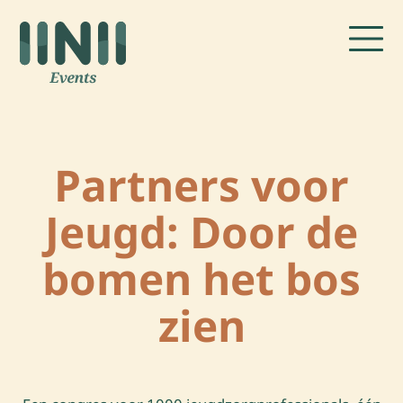
Partners voor
Jeugd: Door de
bomen het bos
zien