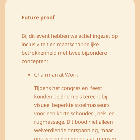
Future proof
Bij dit event hebben we actief ingezet op
inclusiviteit en maatschappelijke
betrokkenheid met twee bijzondere
concepten:
Chairman at Work
Tijdens het congres en feest
konden deelnemers terecht bij
visueel beperkte stoelmasseurs
voor een korte schouder-, nek- en
rugmassage. Dit bood niet alleen
welverdiende ontspanning, maar
ook werkgelegenheid aan mensen