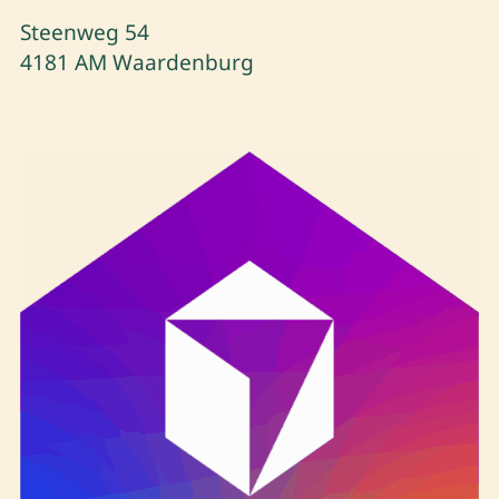
Steenweg 54
4181 AM Waardenburg