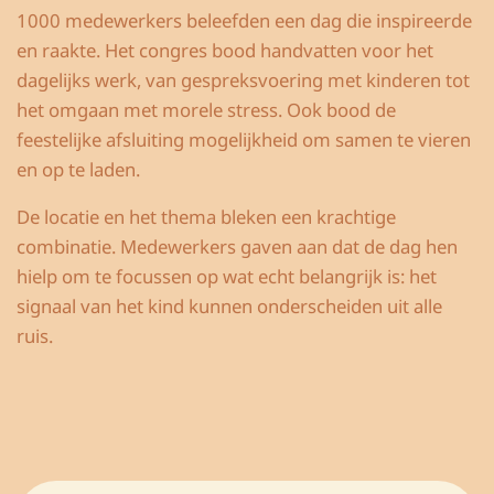
1000 medewerkers beleefden een dag die inspireerde
en raakte. Het congres bood handvatten voor het
dagelijks werk, van gespreksvoering met kinderen tot
het omgaan met morele stress. Ook bood de
feestelijke afsluiting mogelijkheid om samen te vieren
en op te laden.
De locatie en het thema bleken een krachtige
combinatie. Medewerkers gaven aan dat de dag hen
hielp om te focussen op wat echt belangrijk is: het
signaal van het kind kunnen onderscheiden uit alle
ruis.