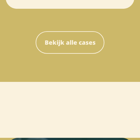
Bekijk alle cases