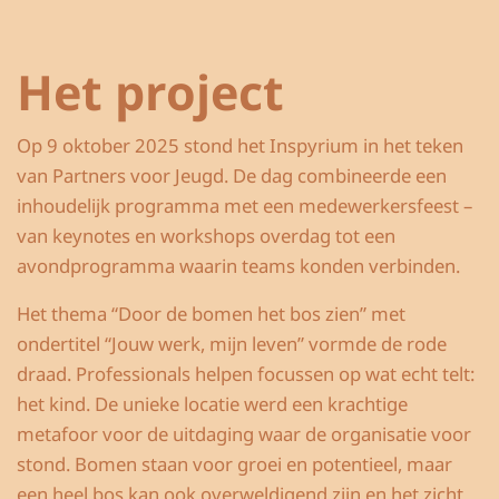
Het project
Op 9 oktober 2025 stond het Inspyrium in het teken
van Partners voor Jeugd. De dag combineerde een
inhoudelijk programma met een medewerkersfeest –
van keynotes en workshops overdag tot een
avondprogramma waarin teams konden verbinden.
Het thema “Door de bomen het bos zien” met
ondertitel “Jouw werk, mijn leven” vormde de rode
draad. Professionals helpen focussen op wat echt telt:
het kind. De unieke locatie werd een krachtige
metafoor voor de uitdaging waar de organisatie voor
stond. Bomen staan voor groei en potentieel, maar
een heel bos kan ook overweldigend zijn en het zicht