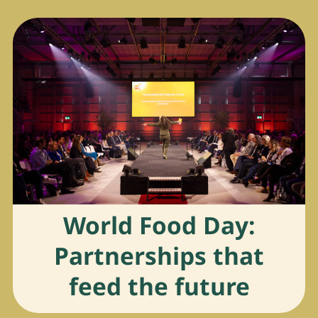
World Food Day:
Partnerships that
feed the future