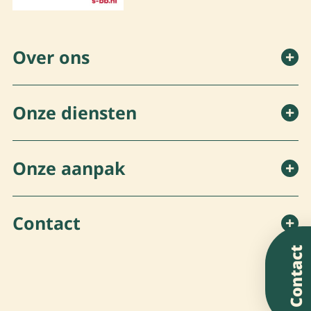
Over ons
Onze diensten
Onze aanpak
Contact
Contact