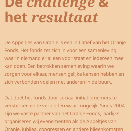
De
challenge
&
het
resultaat
De Appeltjes van Oranje is een initiatief van het Oranje
Fonds.
Het fonds zet zich in voor een samenleving
waarin niemand er alleen voor staat en iedereen mee
kan doen. Een betrokken samenleving waarin we
zorgen voor elkaar, mensen gelijke kansen hebben en
zich verbonden voelen met anderen in de buurt.
Dat doet het fonds door sociaal initiatiefnemers te
versterken en te verbinden waar mogelijk. Sinds 2004
zijn we vaste partner van het Oranje Fonds, jaarlijks
organiseren wij evenementen als de Appeltjes van
Oranje, jubilea, congressen en andere bijeenkomsten