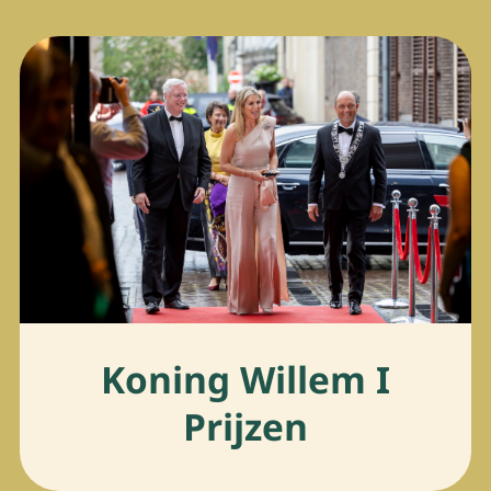
Koning Willem I
Prijzen