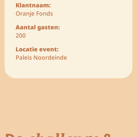
Klantnaam:
Oranje Fonds
Aantal gasten:
200
Locatie event:
Paleis Noordeinde