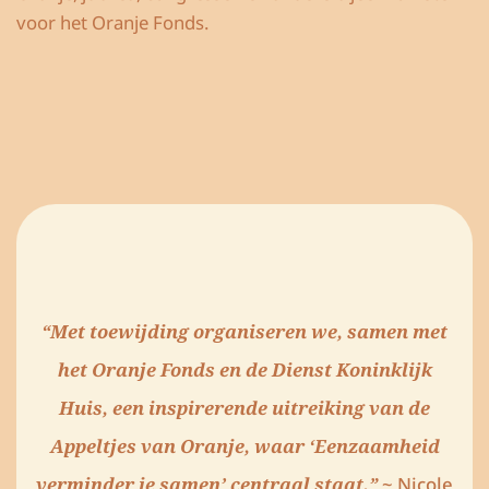
voor het Oranje Fonds.
“Met toewijding organiseren we, samen met
het Oranje Fonds en de Dienst Koninklijk
Huis, een inspirerende uitreiking van de
Appeltjes van Oranje, waar ‘Eenzaamheid
verminder je samen’ centraal staat.”
~ Nicole