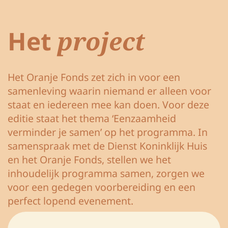
Het
project
Het Oranje Fonds zet zich in voor een
samenleving waarin niemand er alleen voor
staat en iedereen mee kan doen. Voor deze
editie staat het thema ‘Eenzaamheid
verminder je samen’ op het programma. In
samenspraak met de Dienst Koninklijk Huis
en het Oranje Fonds, stellen we het
inhoudelijk programma samen, zorgen we
voor een gedegen voorbereiding en een
perfect lopend evenement.