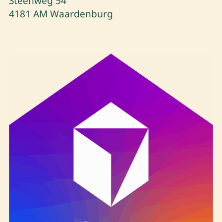
Steenweg 54
4181 AM Waardenburg