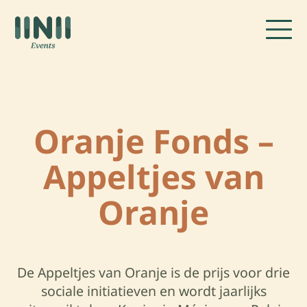
Oranje Fonds –
Appeltjes van
Oranje
De Appeltjes van Oranje is de prijs voor drie
sociale initiatieven en wordt jaarlijks