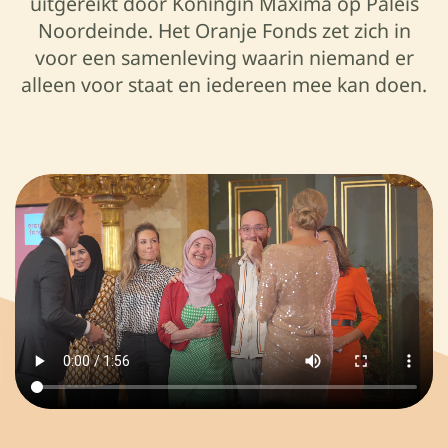
uitgereikt door Koningin Máxima op Paleis
Noordeinde. Het Oranje Fonds zet zich in
voor een samenleving waarin niemand er
alleen voor staat en iedereen mee kan doen.