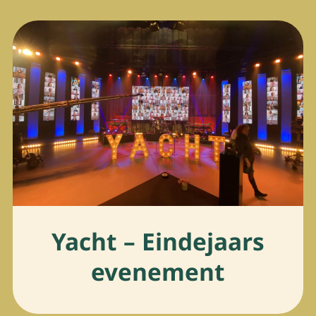
Yacht – Eindejaars
evenement