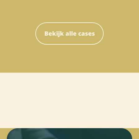
Bekijk alle cases