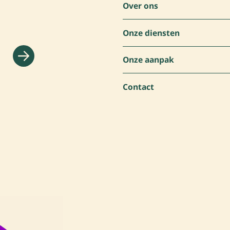
Over ons
Onze diensten
Onze aanpak
Contact