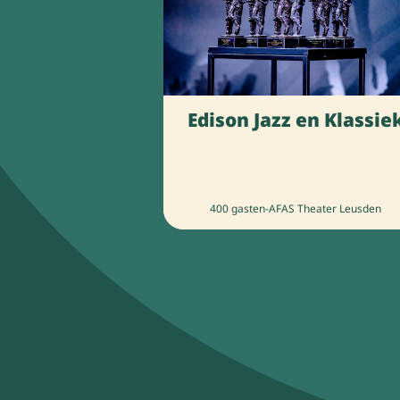
Edison Jazz en Klassie
400 gasten
-
AFAS Theater Leusden