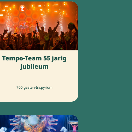
Tempo-Team 55 jarig
Jubileum
700 gasten
-
Inspyrium