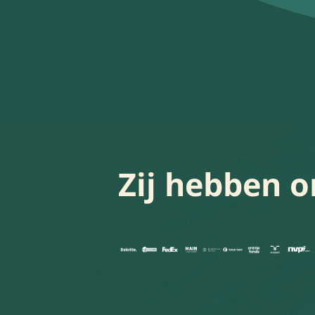
Zij hebben o