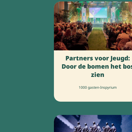
Partners voor Jeugd:
Door de bomen het bo
zien
1000 gasten
-
Inspyrium